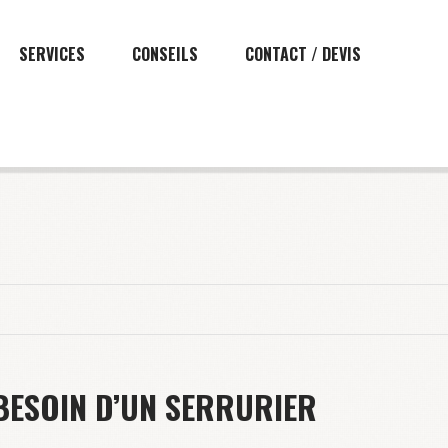
SERVICES
CONSEILS
CONTACT / DEVIS
BESOIN D’UN SERRURIER