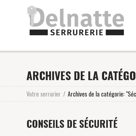
ARCHIVES DE LA CATÉGO
Votre serrurier
Archives de la catégorie: "Séc
CONSEILS DE SÉCURITÉ