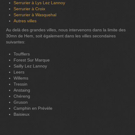
Serrurier à Lys Lez Lannoy
Serrurier à Croix
Serrurier à Wasquehal
Autres villes
Au delà des grandes villes, nous intervenons dans la limite des
30mn de Hem, soit également dans les villes secondaires
suivantes:
Toufflers
Forest Sur Marque
Sailly Lez Lannoy
Leers
Willems
Tressin
Anstaing
Chéreng
Gruson
Camphin en Prévèle
Baisieux