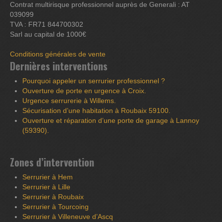
Contrat multirisque professionnel auprès de Generali : AT
039099
TVA : FR71 844700302
Sarl au capital de 1000€
Conditions générales de vente
Dernières interventions
Pourquoi appeler un serrurier professionnel ?
Ouverture de porte en urgence à Croix.
Urgence serrurerie à Willems.
Sécurisation d’une habitation à Roubaix 59100.
Ouverture et réparation d’une porte de garage à Lannoy
(59390).
Zones d’intervention
Serrurier à Hem
Serrurier à Lille
Serrurier à Roubaix
Serrurier à Tourcoing
Serrurier à Villeneuve d’Ascq