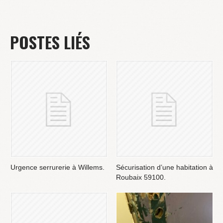
POSTES LIÉS
Urgence serrurerie à Willems.
Sécurisation d’une habitation à
Roubaix 59100.