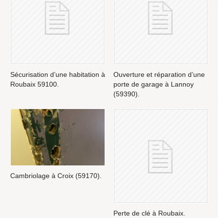
Sécurisation d’une habitation à
Ouverture et réparation d’une
Roubaix 59100.
porte de garage à Lannoy
(59390).
Cambriolage à Croix (59170).
Perte de clé à Roubaix.