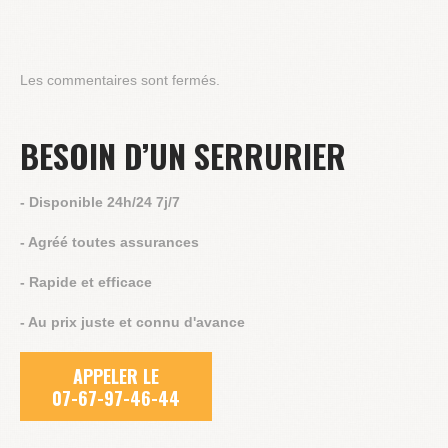
Les commentaires sont fermés.
BESOIN D’UN SERRURIER
- Disponible 24h/24 7j/7
- Agréé toutes assurances
- Rapide et efficace
- Au prix juste et connu d'avance
APPELER LE
07-67-97-46-44