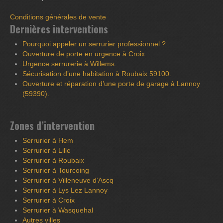
Conditions générales de vente
Dernières interventions
Pourquoi appeler un serrurier professionnel ?
Ouverture de porte en urgence à Croix.
Urgence serrurerie à Willems.
Sécurisation d’une habitation à Roubaix 59100.
Ouverture et réparation d’une porte de garage à Lannoy
(59390).
Zones d’intervention
Serrurier à Hem
Serrurier à Lille
Serrurier à Roubaix
Serrurier à Tourcoing
Serrurier à Villeneuve d’Ascq
Serrurier à Lys Lez Lannoy
Serrurier à Croix
Serrurier à Wasquehal
Autres villes