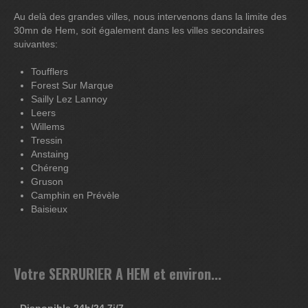
Au delà des grandes villes, nous intervenons dans la limite des
30mn de Hem, soit également dans les villes secondaires
suivantes:
Toufflers
Forest Sur Marque
Sailly Lez Lannoy
Leers
Willems
Tressin
Anstaing
Chéreng
Gruson
Camphin en Prévèle
Baisieux
Votre SERRURIER A HEM et environ...