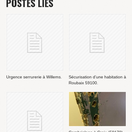
POSTES LIÉS
Urgence serrurerie à Willems.
Sécurisation d’une habitation à
Roubaix 59100.