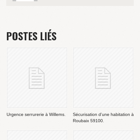
POSTES LIÉS
Urgence serrurerie à Willems.
Sécurisation d’une habitation à
Roubaix 59100.