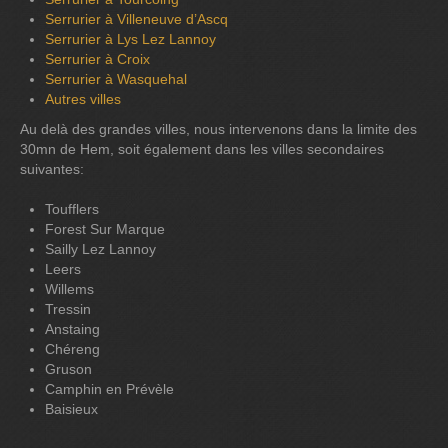
Serrurier à Villeneuve d’Ascq
Serrurier à Lys Lez Lannoy
Serrurier à Croix
Serrurier à Wasquehal
Autres villes
Au delà des grandes villes, nous intervenons dans la limite des
30mn de Hem, soit également dans les villes secondaires
suivantes:
Toufflers
Forest Sur Marque
Sailly Lez Lannoy
Leers
Willems
Tressin
Anstaing
Chéreng
Gruson
Camphin en Prévèle
Baisieux