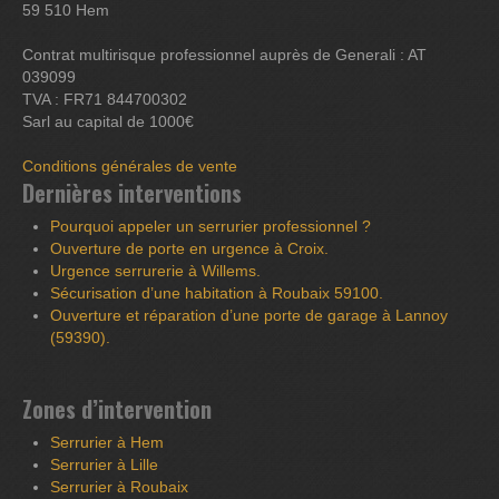
59 510 Hem
Contrat multirisque professionnel auprès de Generali : AT
039099
TVA : FR71 844700302
Sarl au capital de 1000€
Conditions générales de vente
Dernières interventions
Pourquoi appeler un serrurier professionnel ?
Ouverture de porte en urgence à Croix.
Urgence serrurerie à Willems.
Sécurisation d’une habitation à Roubaix 59100.
Ouverture et réparation d’une porte de garage à Lannoy
(59390).
Zones d’intervention
Serrurier à Hem
Serrurier à Lille
Serrurier à Roubaix