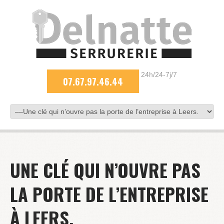
24h/24-7j/7
07.67.97.46.44
UNE CLÉ QUI N’OUVRE PAS
LA PORTE DE L’ENTREPRISE
À LEERS.