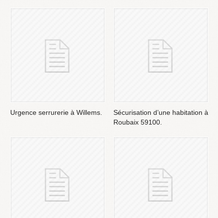
Urgence serrurerie à Willems.
Sécurisation d’une habitation à
Roubaix 59100.