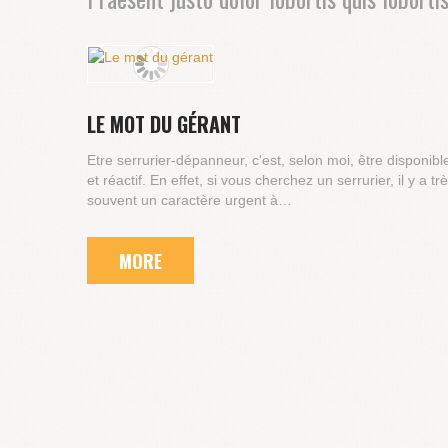
LE MOT DU GÉRANT
Etre serrurier-dépanneur, c'est, selon moi, être disponibl
et réactif. En effet, si vous cherchez un serrurier, il y a tr
souvent un caractère urgent à…
MORE