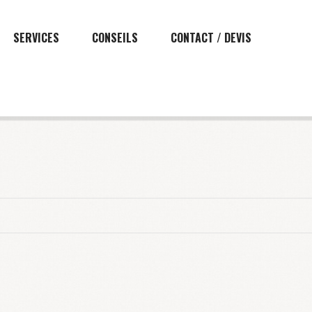
SERVICES
CONSEILS
CONTACT / DEVIS