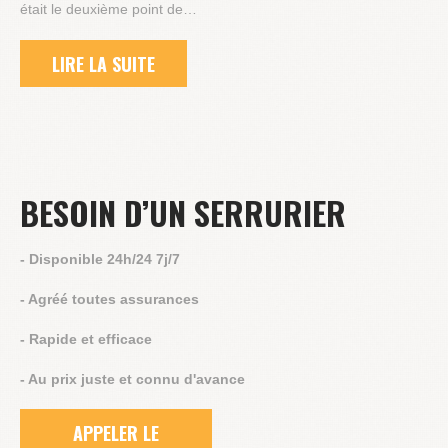
était le deuxième point de…
LIRE LA SUITE
BESOIN D’UN SERRURIER
- Disponible 24h/24 7j/7
- Agréé toutes assurances
- Rapide et efficace
- Au prix juste et connu d'avance
APPELER LE