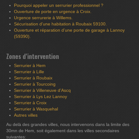
Pourquoi appeler un serrurier professionnel ?
Ouverture de porte en urgence à Croix.
Urgence serrurerie à Willems.
Sécurisation d’une habitation à Roubaix 59100.
Ouverture et réparation d’une porte de garage à Lannoy
(59390).
Zones d’intervention
Serrurier à Hem
Serrurier à Lille
Serrurier à Roubaix
Serrurier à Tourcoing
Serrurier à Villeneuve d’Ascq
Serrurier à Lys Lez Lannoy
Serrurier à Croix
Serrurier à Wasquehal
Autres villes
Au delà des grandes villes, nous intervenons dans la limite des
30mn de Hem, soit également dans les villes secondaires
suivantes: