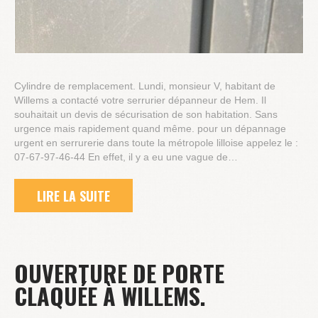
Cylindre de remplacement. Lundi, monsieur V, habitant de
Willems a contacté votre serrurier dépanneur de Hem. Il
souhaitait un devis de sécurisation de son habitation. Sans
urgence mais rapidement quand même. pour un dépannage
urgent en serrurerie dans toute la métropole lilloise appelez le :
07-67-97-46-44 En effet, il y a eu une vague de…
LIRE LA SUITE
OUVERTURE DE PORTE
CLAQUÉE À WILLEMS.