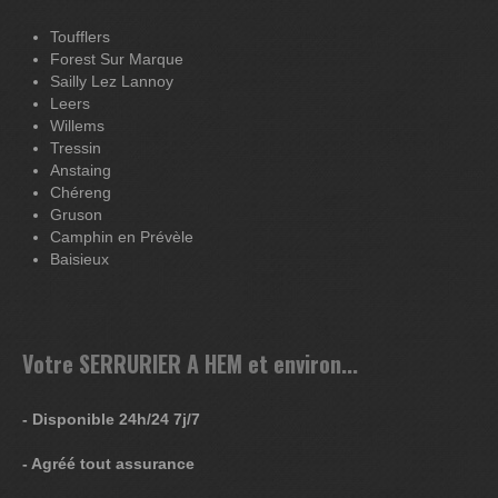
Toufflers
Forest Sur Marque
Sailly Lez Lannoy
Leers
Willems
Tressin
Anstaing
Chéreng
Gruson
Camphin en Prévèle
Baisieux
Votre SERRURIER A HEM et environ...
- Disponible 24h/24 7j/7
- Agréé tout assurance