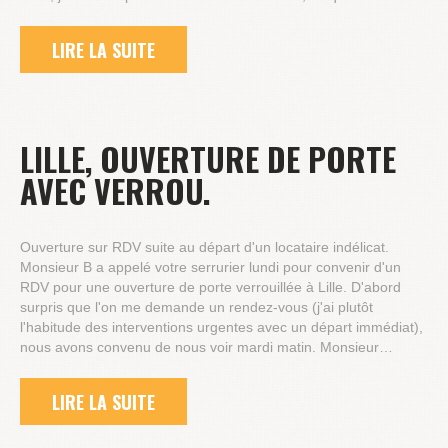
LIRE LA SUITE
LILLE, OUVERTURE DE PORTE
AVEC VERROU.
Ouverture sur RDV suite au départ d'un locataire indélicat.
Monsieur B a appelé votre serrurier lundi pour convenir d'un
RDV pour une ouverture de porte verrouillée à Lille. D'abord
surpris que l'on me demande un rendez-vous (j'ai plutôt
l'habitude des interventions urgentes avec un départ immédiat),
nous avons convenu de nous voir mardi matin. Monsieur…
LIRE LA SUITE