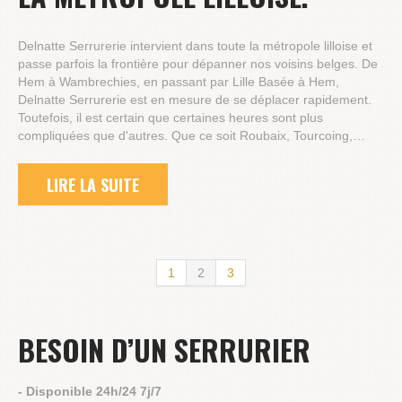
Delnatte Serrurerie intervient dans toute la métropole lilloise et
passe parfois la frontière pour dépanner nos voisins belges. De
Hem à Wambrechies, en passant par Lille Basée à Hem,
Delnatte Serrurerie est en mesure de se déplacer rapidement.
Toutefois, il est certain que certaines heures sont plus
compliquées que d'autres. Que ce soit Roubaix, Tourcoing,…
LIRE LA SUITE
1
2
3
BESOIN D’UN SERRURIER
- Disponible 24h/24 7j/7