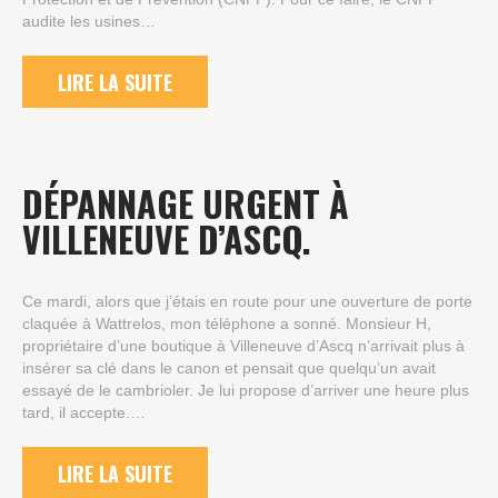
audite les usines…
LIRE LA SUITE
DÉPANNAGE URGENT À
VILLENEUVE D’ASCQ.
Ce mardi, alors que j’étais en route pour une ouverture de porte
claquée à Wattrelos, mon téléphone a sonné. Monsieur H,
propriétaire d’une boutique à Villeneuve d’Ascq n’arrivait plus à
insérer sa clé dans le canon et pensait que quelqu’un avait
essayé de le cambrioler. Je lui propose d’arriver une heure plus
tard, il accepte.…
LIRE LA SUITE