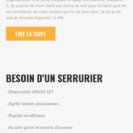
S, la voisine de mon client est venue le voir pour lui faire part de
son problème de volet roulant qui ne se lève plus. Je lui ai dit
que je pouvais regarder, si elle…
LIRE LA SUITE
BESOIN D’UN SERRURIER
- Disponible 24h/24 7j/7
- Agréé toutes assurances
- Rapide et efficace
- Au prix juste et connu d'avance