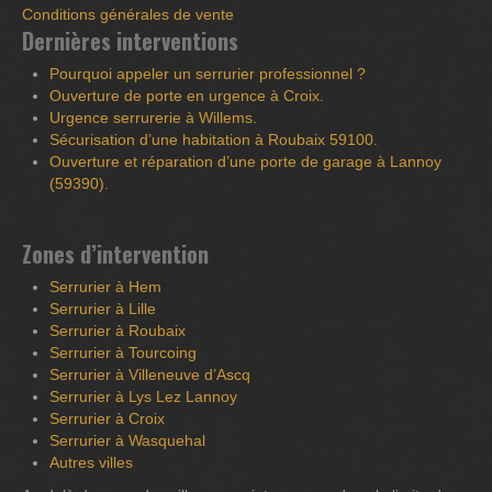
Conditions générales de vente
Dernières interventions
Pourquoi appeler un serrurier professionnel ?
Ouverture de porte en urgence à Croix.
Urgence serrurerie à Willems.
Sécurisation d’une habitation à Roubaix 59100.
Ouverture et réparation d’une porte de garage à Lannoy
(59390).
Zones d’intervention
Serrurier à Hem
Serrurier à Lille
Serrurier à Roubaix
Serrurier à Tourcoing
Serrurier à Villeneuve d’Ascq
Serrurier à Lys Lez Lannoy
Serrurier à Croix
Serrurier à Wasquehal
Autres villes